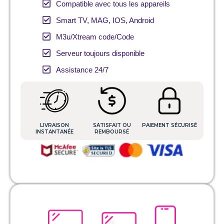
Compatible avec tous les appareils
Smart TV, MAG, IOS, Android
M3u/Xtream code/Code
Serveur toujours disponible
Assistance 24/7
LIVRAISON
SATISFAIT OU
PAIEMENT SÉCURISÉ
INSTANTANÉE
REMBOURSÉ