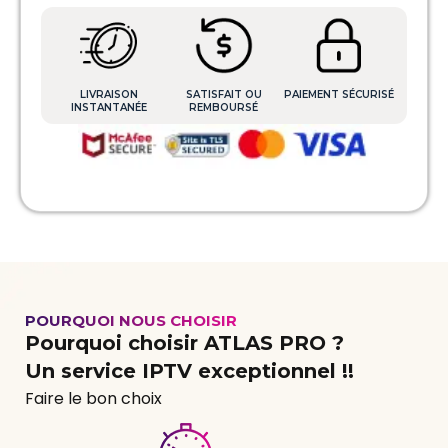
LIVRAISON
SATISFAIT OU
PAIEMENT SÉCURISÉ
INSTANTANÉE
REMBOURSÉ
POURQUOI NOUS CHOISIR
Pourquoi choisir
ATLAS PRO
?
Un service IPTV exceptionnel !!
Faire le bon choix