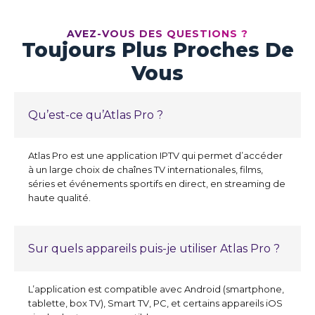
AVEZ-VOUS DES QUESTIONS ?
Toujours Plus Proches De
Vous
Qu’est-ce qu’Atlas Pro ?
Atlas Pro est une application IPTV qui permet d’accéder
à un large choix de chaînes TV internationales, films,
séries et événements sportifs en direct, en streaming de
haute qualité.
Sur quels appareils puis-je utiliser Atlas Pro ?
L’application est compatible avec Android (smartphone,
tablette, box TV), Smart TV, PC, et certains appareils iOS