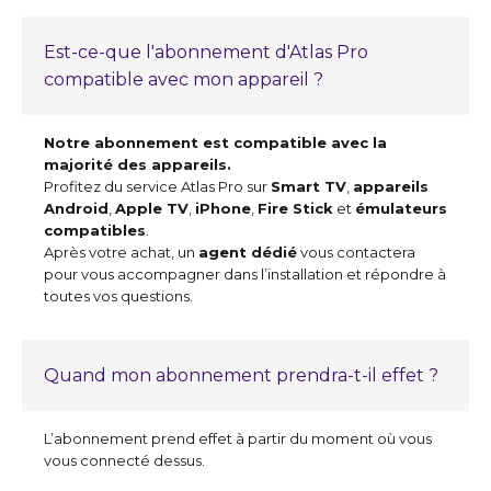
Est-ce-que l'abonnement d'Atlas Pro
compatible avec mon appareil ?
Notre abonnement est compatible avec la
majorité des appareils.
Profitez du service Atlas Pro sur
Smart TV
,
appareils
Android
,
Apple TV
,
iPhone
,
Fire Stick
et
émulateurs
compatibles
.
Après votre achat, un
agent dédié
vous contactera
pour vous accompagner dans l’installation et répondre à
toutes vos questions.
Quand mon abonnement prendra-t-il effet ?
L’abonnement prend effet à partir du moment où vous
vous connecté dessus.