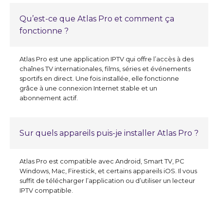
Qu’est-ce que Atlas Pro et comment ça
fonctionne ?
Atlas Pro est une application IPTV qui offre l’accès à des
chaînes TV internationales, films, séries et événements
sportifs en direct. Une fois installée, elle fonctionne
grâce à une connexion Internet stable et un
abonnement actif.
Sur quels appareils puis-je installer Atlas Pro ?
Atlas Pro est compatible avec Android, Smart TV, PC
Windows, Mac, Firestick, et certains appareils iOS. Il vous
suffit de télécharger l’application ou d’utiliser un lecteur
IPTV compatible.