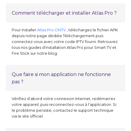
Comment télécharger et installer Atlas Pro ?
Pour installer
Atlas Pro ONTV
, téléchargez le fichier APK
depuis notre page dédiée Téléchargement puis
connectez-vous avec votre code IPTV fourni. Retrouvez
tous nos guides d'installation Atlas Pro pour Smart TV et
Fire Stick sur notre blog.
Que faire si mon application ne fonctionne
pas ?
Vérifiez d’abord votre connexion Internet, redémarrez
votre appareil, puis reconnectez-vous à l’application. Si
le problème persiste, contactez le support technique
via le site officiel.