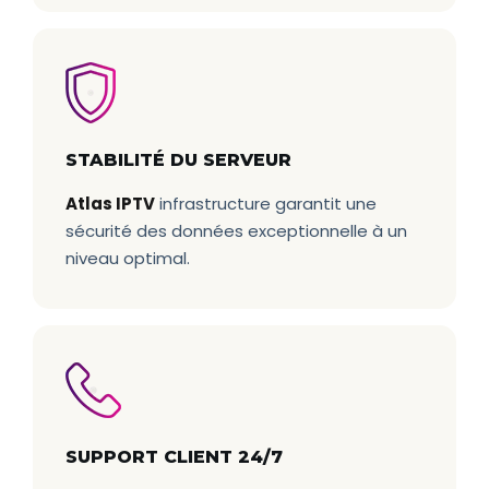
STABILITÉ DU SERVEUR
Atlas IPTV
infrastructure garantit une
sécurité des données exceptionnelle à un
niveau optimal.
SUPPORT CLIENT 24/7