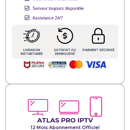
Serveur toujours disponible
Assistance 24/7
LIVRAISON
SATISFAIT OU
PAIEMENT SÉCURISÉ
INSTANTANÉE
REMBOURSÉ
ATLAS PRO IPTV
12 Mois Abonnement Officiel