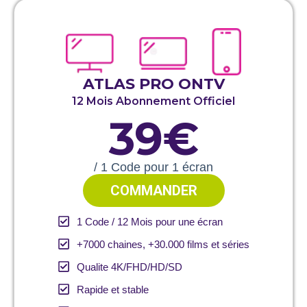
ATLAS PRO ONTV
12 Mois Abonnement Officiel
39€
/ 1 Code pour 1 écran
COMMANDER
1 Code / 12 Mois pour une écran
+7000 chaines, +30.000 films et séries
Qualite 4K/FHD/HD/SD
Rapide et stable