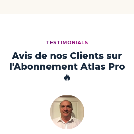
TESTIMONIALS
Avis de nos Clients sur
l'Abonnement Atlas Pro
🔥