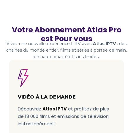
Votre Abonnement Atlas Pro
est Pour vous
Vivez une nouvelle expérience IPTV avec
Atlas IPTV
: des
chaînes du monde entier, films et séries à portée de main,
en haute qualité et sans limites.
VIDÉO À LA DEMANDE
Découvrez
Atlas IPTV
et profitez de plus
de 18 000 films et émissions de télévision
instantanément!