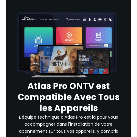
Atlas Pro ONTV
est
Compatible Avec Tous
les Appareils
L’équipe technique d'Atlas Pro est là pour vous
accompagner dans l'installation de votre
abonnement sur tous vos appareils, y compris