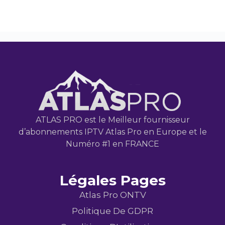
ATLAS PRO est le Meilleur fournisseur
d’abonnements IPTV Atlas Pro en Europe et le
Numéro #1 en FRANCE
Légales Pages
Atlas Pro ONTV
Politique De GDPR