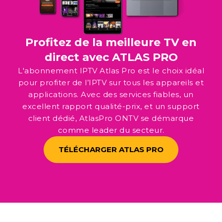
Profitez de la meilleure TV en
direct avec ATLAS PRO
L'abonnement IPTV Atlas Pro est le choix idéal
pour profiter de l’IPTV sur tous les appareils et
applications. Avec des services fiables, un
excellent rapport qualité-prix, et un support
client dédié, AtlasPro ONTV se démarque
comme leader du secteur.
TÉLÉCHARGER ATLAS PRO