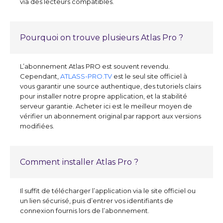
via des lecteurs compatibles.
Pourquoi on trouve plusieurs Atlas Pro ?
L’abonnement Atlas PRO est souvent revendu.
Cependant,
ATLASS-PRO.TV
est le seul site officiel à
vous garantir une source authentique, des tutoriels clairs
pour installer notre propre application, et la stabilité
serveur garantie. Acheter ici est le meilleur moyen de
vérifier un abonnement original par rapport aux versions
modifiées.
Comment installer Atlas Pro ?
Il suffit de télécharger l’application via le site officiel ou
un lien sécurisé, puis d’entrer vos identifiants de
connexion fournis lors de l’abonnement.