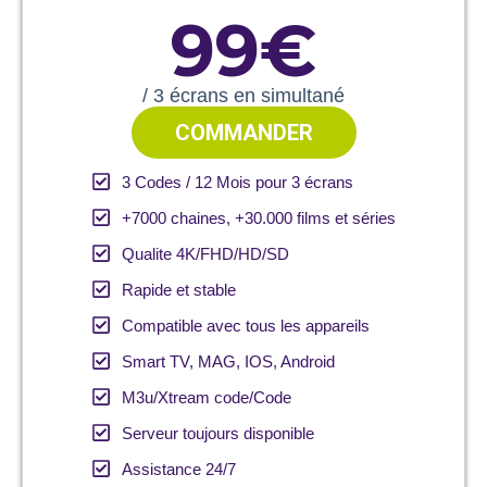
99€
/ 3 écrans en simultané
COMMANDER
3 Codes / 12 Mois pour 3 écrans
+7000 chaines, +30.000 films et séries
Qualite 4K/FHD/HD/SD
Rapide et stable
Compatible avec tous les appareils
Smart TV, MAG, IOS, Android
M3u/Xtream code/Code
Serveur toujours disponible
Assistance 24/7