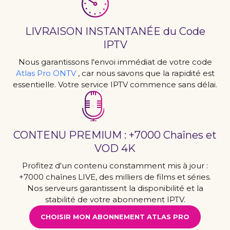
LIVRAISON INSTANTANÉE du Code
IPTV
Nous garantissons l'envoi immédiat de votre code
Atlas Pro ONTV
, car nous savons que la rapidité est
essentielle. Votre service IPTV commence sans délai.
CONTENU PREMIUM : +7000 Chaînes et
VOD 4K
Profitez d'un contenu constamment mis à jour :
+7000 chaînes LIVE, des milliers de films et séries.
Nos serveurs garantissent la disponibilité et la
stabilité de votre abonnement IPTV.
CHOISIR MON ABONNEMENT ATLAS PRO