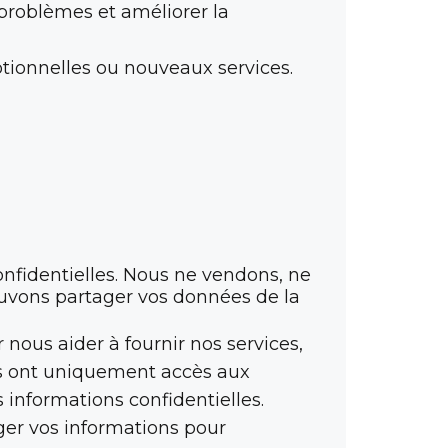
 problèmes et améliorer la
tionnelles ou nouveaux services.
nfidentielles. Nous ne vendons, ne
ouvons partager vos données de la
nous aider à fournir nos services,
ses ont uniquement accès aux
 informations confidentielles.
ger vos informations pour