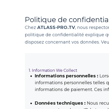
Politique de confidenti
Chez
ATLASS-PRO.TV
, nous respecto
politique de confidentialité explique 
disposez concernant vos données. Veui
1. Information We Collect
Informations personnelles :
Lors
informations personnelles telles 
informations de paiement. Ces inf
Données techniques :
Nous recue