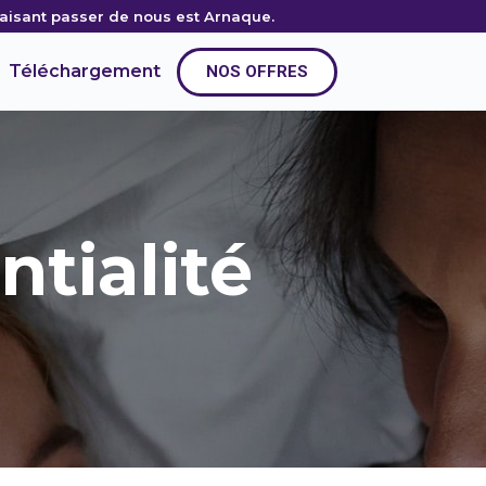
 faisant passer de nous est Arnaque.
Téléchargement
NOS OFFRES
ntialité