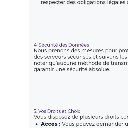
respecter des obligations légal
4. Sécurité des Données
Nous prenons des mesures pour proté
des serveurs sécurisés et suivons le
noter qu’aucune méthode de transmis
garantir une sécurité absolue.
5. Vos Droits et Choix
Vous disposez de plusieurs droits 
Accès :
Vous pouvez demander une