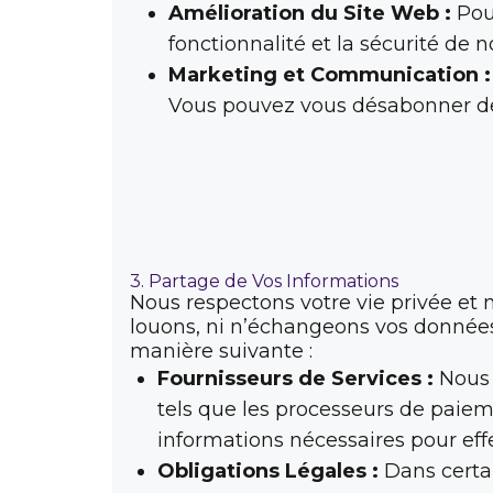
Amélioration du Site Web :
Pour
fonctionnalité et la sécurité de n
Marketing et Communication :
Vous pouvez vous désabonner d
3. Partage de Vos Informations
Nous respectons votre vie privée et
louons, ni n’échangeons vos données
manière suivante :
Fournisseurs de Services :
Nous t
tels que les processeurs de paiem
informations nécessaires pour effe
Obligations Légales :
Dans certai